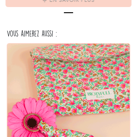
EN SAVOIR PLUS
Vous aimerez aussi :