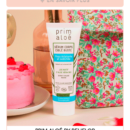
EN SAVOIR PLUS