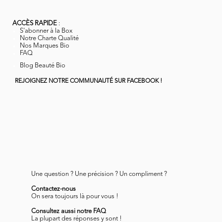
ACCÈS RAPIDE
:
S'abonner à la Box
Notre Charte Qualité
Nos Marques Bio
FAQ
Blog Beauté Bio
REJOIGNEZ NOTRE COMMUNAUTÉ SUR FACEBOOK !
Une question ? Une précision ? Un compliment ?
Contactez-nous
On sera toujours là pour vous !
Consultez aussi notre FAQ
La plupart des réponses y sont !