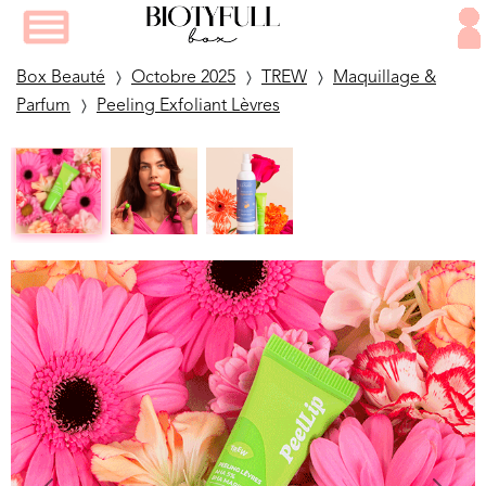
Box Beauté
Octobre 2025
TREW
Maquillage &
Parfum
Peeling Exfoliant Lèvres