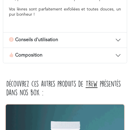
Vos lèvres sont parfaitement exfoliées et toutes douces, un
pur bonheur !
Conseils d'utilisation
Composition
Découvrez ces autres produits de
TREW
présentés
dans nos box :