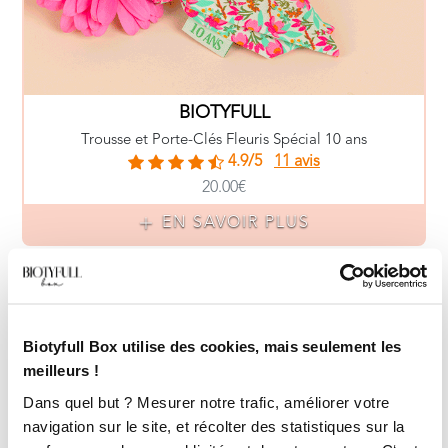
BIOTYFULL
Trousse et Porte-Clés Fleuris Spécial 10 ans
4.9/5
11 avis
20.00€
EN SAVOIR PLUS
Biotyfull Box utilise des cookies, mais seulement les
meilleurs !
Dans quel but ? Mesurer notre trafic, améliorer votre
navigation sur le site, et récolter des statistiques sur la