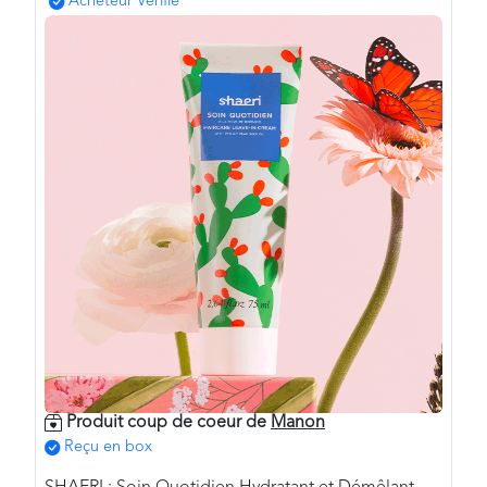
Acheteur Vérifié
Produit coup de coeur de
Manon
Reçu en box