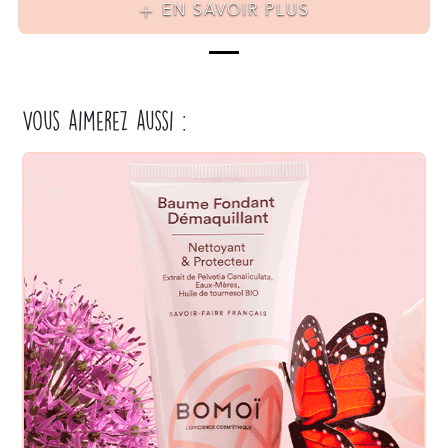
EN SAVOIR PLUS
Vous aimerez aussi :