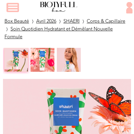
Box Beauté
Avril 2026
SHAERI
Corps & Capillaire
Soin Quotidien Hydratant et Démêlant Nouvelle
Formule