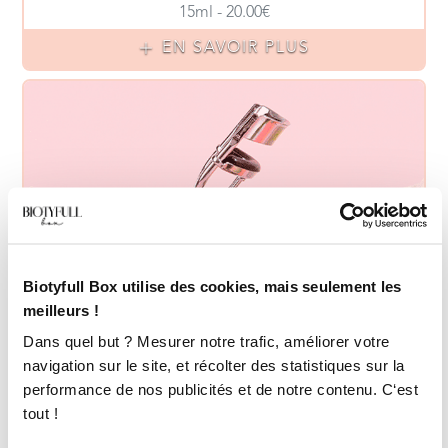
15ml - 20.00€
EN SAVOIR PLUS
Biotyfull Box utilise des cookies, mais seulement les
meilleurs !
Dans quel but ? Mesurer notre trafic, améliorer votre
navigation sur le site, et récolter des statistiques sur la
performance de nos publicités et de notre contenu. C‘est
tout !