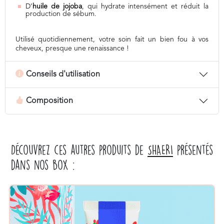
D’
huile de jojoba
, qui hydrate intensément et réduit la
production de sébum.
Utilisé quotidiennement, votre soin fait un bien fou à vos
cheveux, presque une renaissance !
Conseils d'utilisation
Composition
Découvrez ces autres produits de
SHAERI
présentés
dans nos box :