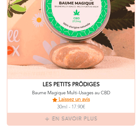
LES PETITS PRÖDIGES
Baume Magique Multi-Usages au CBD
Laissez un avis
30ml - 17.90€
EN SAVOIR PLUS