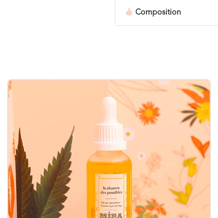
Composition