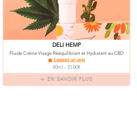
DELI HEMP
Fluide Crème Visage Rééquilibrant et Hydratant au CBD
Laissez un avis
40ml - 35.00€
EN SAVOIR PLUS