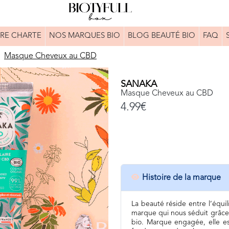
RE CHARTE
NOS MARQUES BIO
BLOG BEAUTÉ BIO
FAQ
Masque Cheveux au CBD
SANAKA
Masque Cheveux au CBD
4.99€
Histoire de la marque
Next
La beauté réside entre l’équi
marque qui nous séduit grâce
bio. Marque engagée, elle es