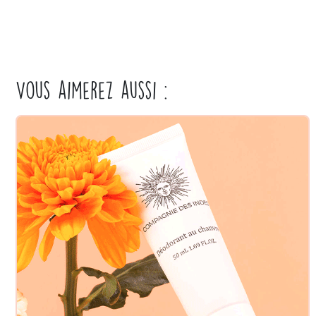
Vous aimerez aussi :