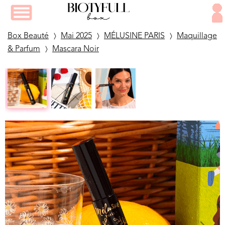
Box Beauté
Mai 2025
MÉLUSINE PARIS
Maquillage
& Parfum
Mascara Noir