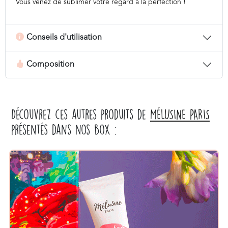
Vous venez de sublimer votre regard à la perfection !
Conseils d'utilisation
Composition
Découvrez ces autres produits de
MÉLUSINE PARIS
présentés dans nos box :