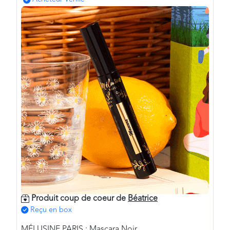
Produit coup de coeur de
Béatrice
Reçu en box
MÉLUSINE PARIS : Mascara Noir