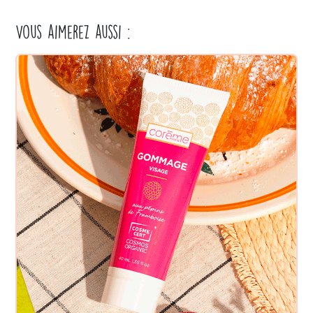
Vous aimerez aussi :