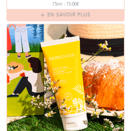
75ml - 15.00€
EN SAVOIR PLUS