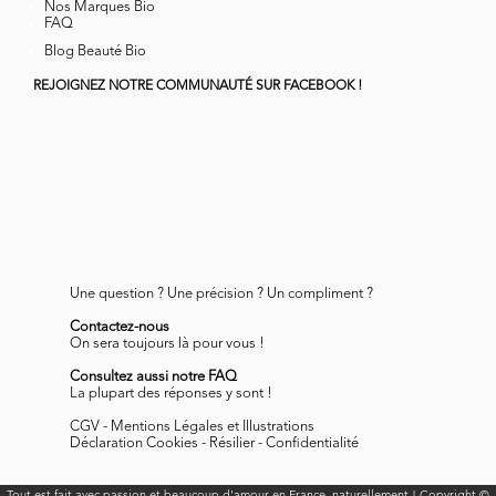
Nos Marques Bio
FAQ
Blog Beauté Bio
REJOIGNEZ NOTRE COMMUNAUTÉ SUR FACEBOOK !
Une question ? Une précision ? Un compliment ?
Contactez-nous
On sera toujours là pour vous !
Consultez aussi notre FAQ
La plupart des réponses y sont !
CGV
-
Mentions Légales et Illustrations
Déclaration Cookies
-
Résilier
-
Confidentialité