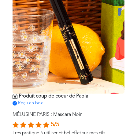
Produit coup de coeur de
Paola
Reçu en box
MÉLUSINE PARIS : Mascara Noir
5/5
Tres pratique à utiliser et bel effet sur mes cils