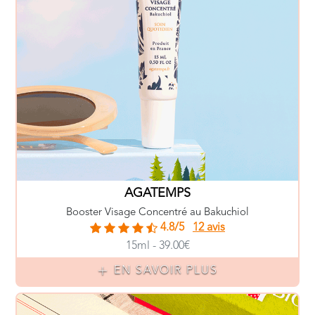
AGATEMPS
Booster Visage Concentré au Bakuchiol
4.8/5
12 avis
15ml - 39.00€
EN SAVOIR PLUS