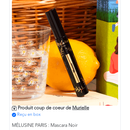
Produit coup de coeur de
Murielle
Reçu en box
MÉLUSINE PARIS : Mascara Noir