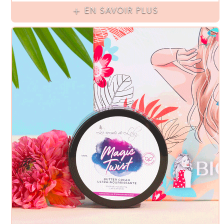
EN SAVOIR PLUS