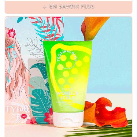
EN SAVOIR PLUS