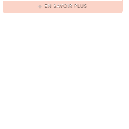
EN SAVOIR PLUS