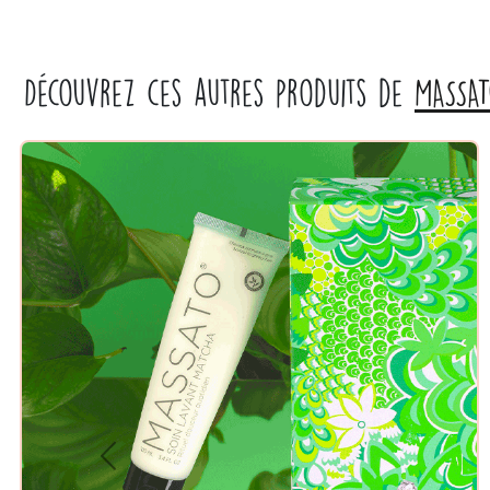
Découvrez ces autres produits de
MASSA
Previous