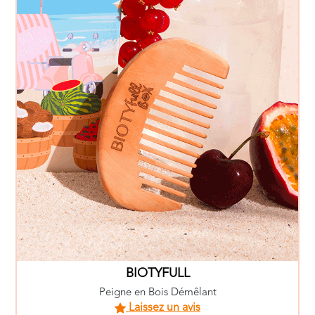
BIOTYFULL
Peigne en Bois Démêlant
Laissez un avis