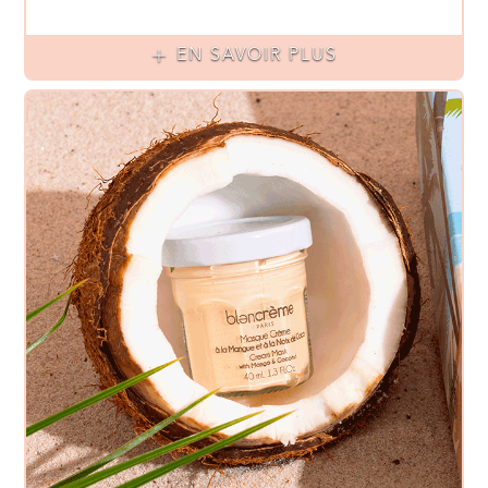
EN SAVOIR PLUS