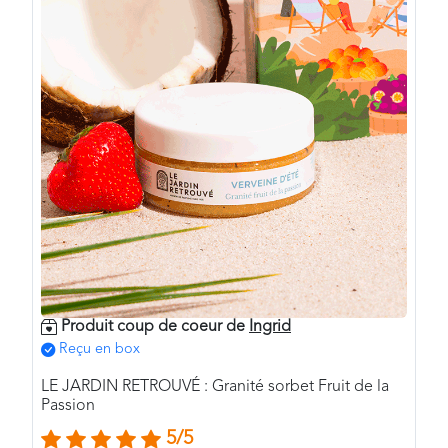
Produit coup de coeur de
Ingrid
Reçu en box
LE JARDIN RETROUVÉ : Granité sorbet Fruit de la
Passion
5/5