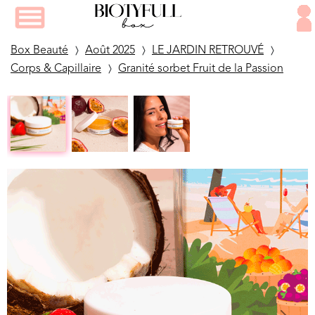
Box Beauté
Août 2025
LE JARDIN RETROUVÉ
Corps & Capillaire
Granité sorbet Fruit de la Passion