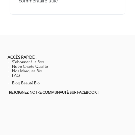
commentaire utile
ACCÈS RAPIDE
:
S'abonner à la Box
Notre Charte Qualité
Nos Marques Bio
FAQ
Blog Beauté Bio
REJOIGNEZ NOTRE COMMUNAUTÉ SUR FACEBOOK !