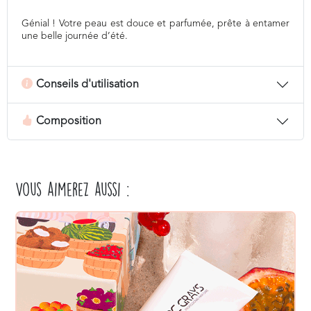
Génial ! Votre peau est douce et parfumée, prête à entamer
une belle journée d’été.
Conseils d'utilisation
Composition
Vous aimerez aussi :