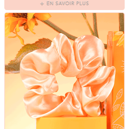
EN SAVOIR PLUS