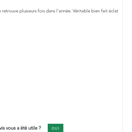
etrouve plusieurs fois dans l'année. Véritable bien fait éclat
is vous a été utile ?
OUI