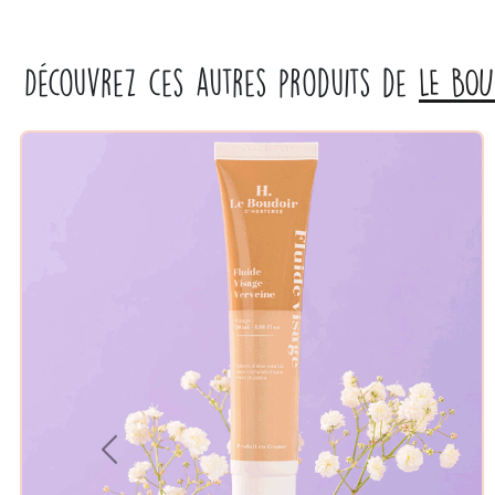
Découvrez ces autres produits de
LE BOU
Previous