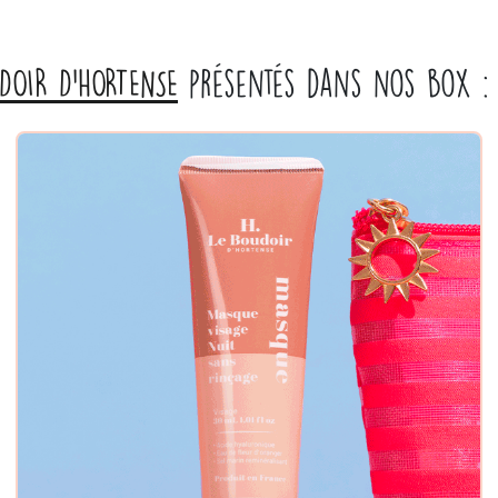
DOIR D'HORTENSE
présentés dans nos box :