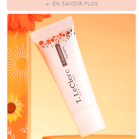
EN SAVOIR PLUS