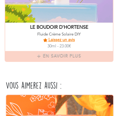
LE BOUDOIR D'HORTENSE
Fluide Crème Solaire DIY
Laissez un avis
30ml - 23.00€
EN SAVOIR PLUS
Vous aimerez aussi :