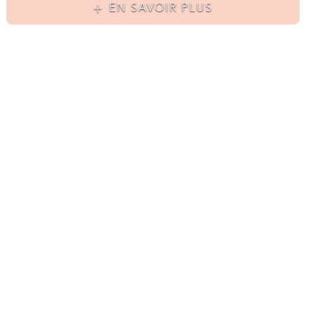
EN SAVOIR PLUS