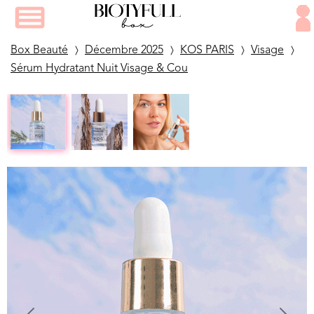
Box Beauté
Décembre 2025
KOS PARIS
Visage
Sérum Hydratant Nuit Visage & Cou