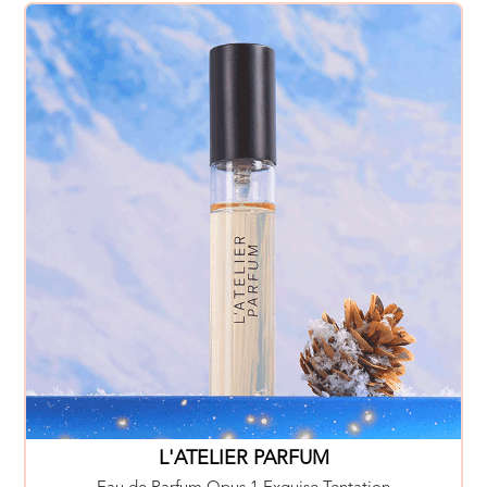
L'ATELIER PARFUM