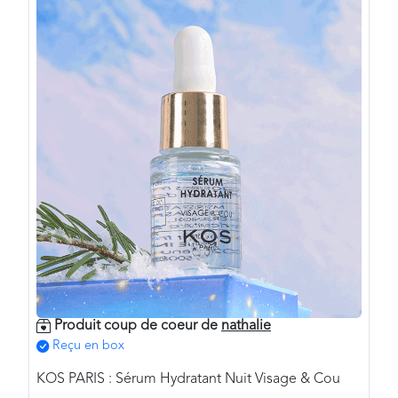
Produit coup de coeur de
nathalie
Reçu en box
KOS PARIS : Sérum Hydratant Nuit Visage & Cou