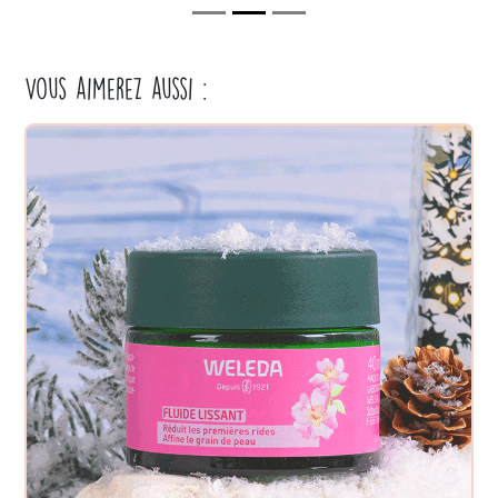
Vous aimerez aussi :