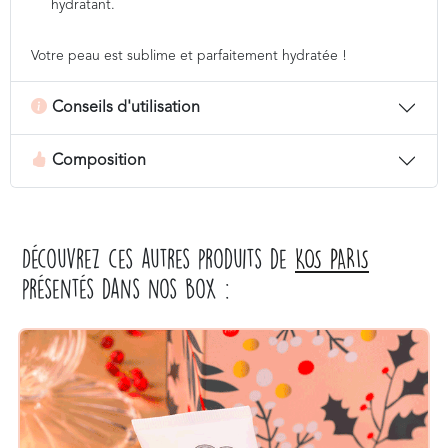
hydratant.
Votre peau est sublime et parfaitement hydratée !
Conseils d'utilisation
Composition
Découvrez ces autres produits de
KOS PARIS
présentés dans nos box :