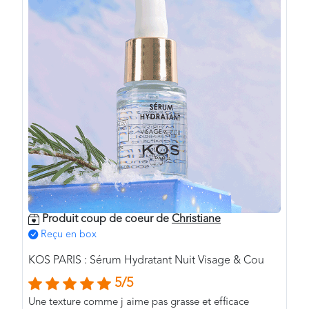
Produit coup de coeur de
Christiane
Reçu en box
KOS PARIS : Sérum Hydratant Nuit Visage & Cou
5/5
Une texture comme j aime pas grasse et efficace