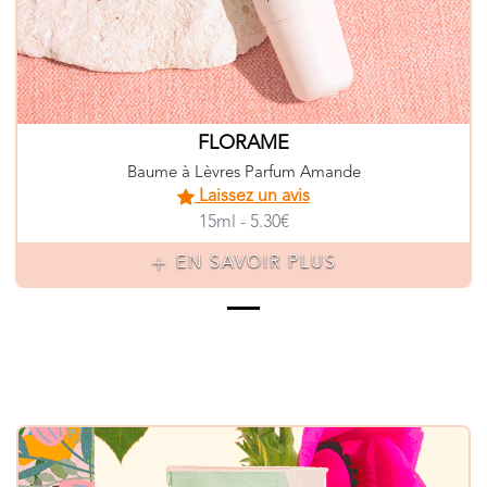
FLORAME
Baume à Lèvres Parfum Amande
Laissez un avis
15ml - 5.30€
EN SAVOIR PLUS