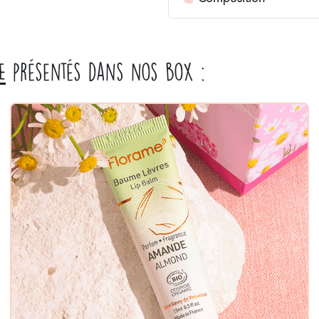
E
présentés dans nos box :