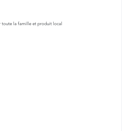
toute la famille et produit local