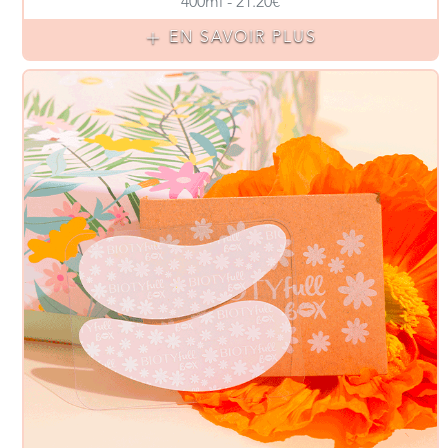
400ml - 21.20€
EN SAVOIR PLUS