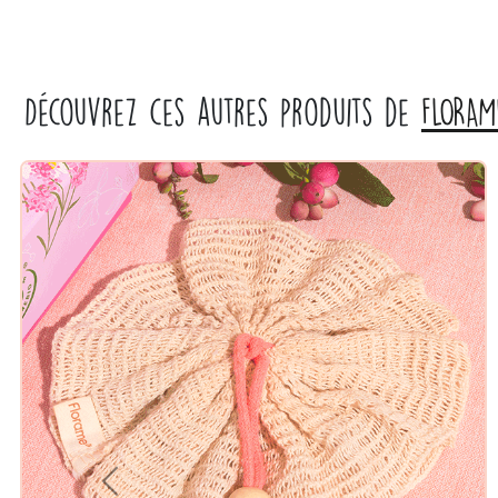
Découvrez ces autres produits de
FLORAM
Previous