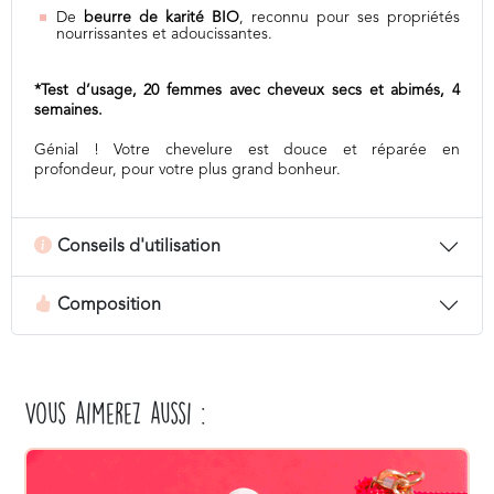
De
beurre de karité BIO
, reconnu pour ses propriétés
nourrissantes et adoucissantes.
*Test d’usage, 20 femmes avec cheveux secs et abimés, 4
semaines.
Génial ! Votre chevelure est douce et réparée en
profondeur, pour votre plus grand bonheur.
Conseils d'utilisation
Composition
Vous aimerez aussi :