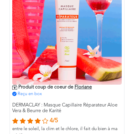
Produit coup de coeur de
Floriane
Reçu en box
DERMACLAY : Masque Capillaire Réparateur Aloe
Vera & Beurre de Karité
4/5
entre le soleil, la clim et le chlore, il fait du bien à ma