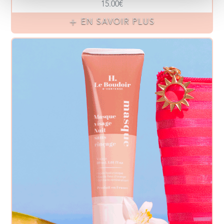
15.00€
EN SAVOIR PLUS