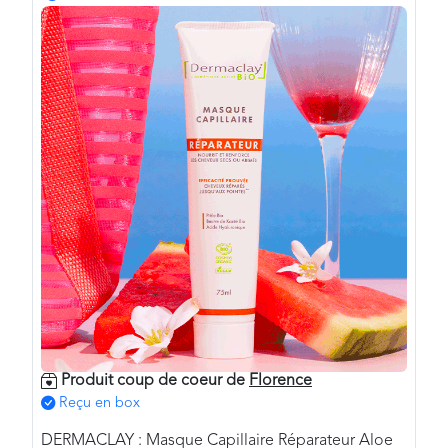
Produit coup de coeur de
Florence
Reçu en box
DERMACLAY : Masque Capillaire Réparateur Aloe