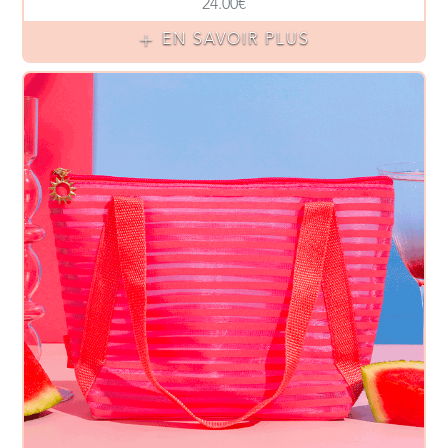
24.00€
EN SAVOIR PLUS