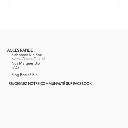
ACCÈS RAPIDE
:
S'abonner à la Box
Notre Charte Qualité
Nos Marques Bio
FAQ
Blog Beauté Bio
REJOIGNEZ NOTRE COMMUNAUTÉ SUR FACEBOOK !