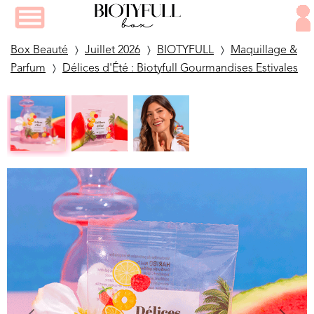
Box Beauté
Juillet 2026
BIOTYFULL
Maquillage &
Parfum
Délices d'Été : Biotyfull Gourmandises Estivales