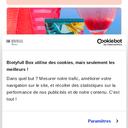
Biotyfull Box utilise des cookies, mais seulement les
meilleurs !
Dans quel but ? Mesurer notre trafic, améliorer votre
navigation sur le site, et récolter des statistiques sur la
performance de nos publicités et de notre contenu. C‘est
tout !
Paramètres
BAÏJA