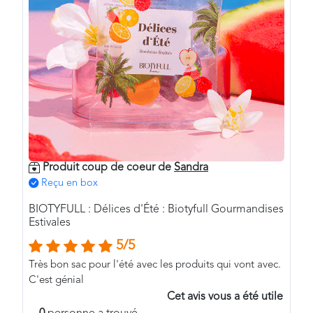
Produit coup de coeur de
Sandra
Reçu en box
BIOTYFULL : Délices d'Été : Biotyfull Gourmandises
Estivales
5/5
Très bon sac pour l'été avec les produits qui vont avec.
C'est génial
Cet avis vous a été utile