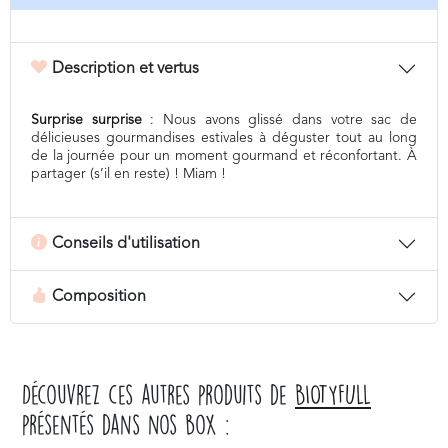
Description et vertus
Surprise surprise
: Nous avons glissé dans votre sac de
délicieuses gourmandises estivales à déguster tout au long
de la journée pour
un moment gourmand et réconfortant. À
partager (s’il en reste) ! Miam !
Conseils d'utilisation
Composition
Découvrez ces autres produits de
BIOTYFULL
présentés dans nos box :