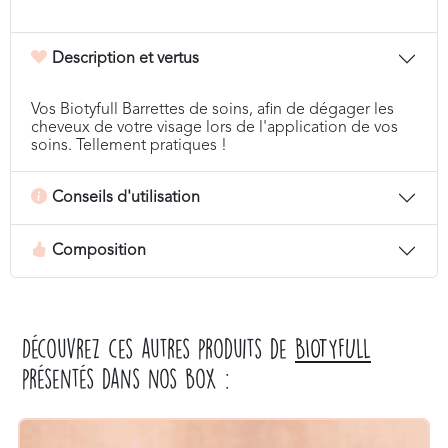
Description et vertus
Vos Biotyfull Barrettes de soins, afin de dégager les
cheveux de votre visage lors de l'application de vos
soins. Tellement pratiques !
Conseils d'utilisation
Composition
Découvrez ces autres produits de
BIOTYFULL
présentés dans nos box :