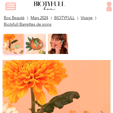
Box Beauté
Mars 2024
BIOTYFULL
Visage
Biotyfull Barrettes de soins