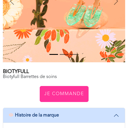
Previous
Next
BIOTYFULL
Biotyfull Barrettes de soins
JE COMMANDE
Histoire de la marque