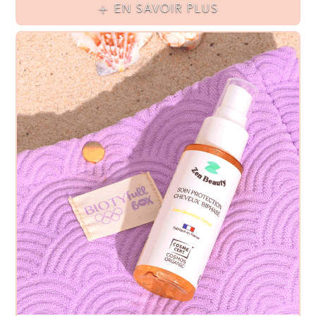
EN SAVOIR PLUS