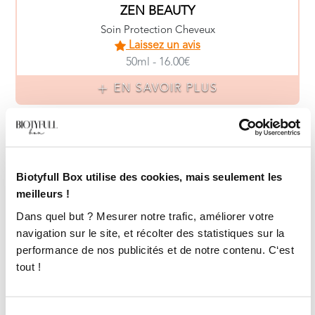
ZEN BEAUTY
Soin Protection Cheveux
Laissez un avis
50ml - 16.00€
EN SAVOIR PLUS
Biotyfull Box utilise des cookies, mais seulement les
meilleurs !
Dans quel but ? Mesurer notre trafic, améliorer votre
navigation sur le site, et récolter des statistiques sur la
performance de nos publicités et de notre contenu. C‘est
tout !