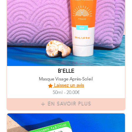
B'ELLE
Masque Visage Après-Soleil
Laissez un avis
50ml - 20.00€
EN SAVOIR PLUS