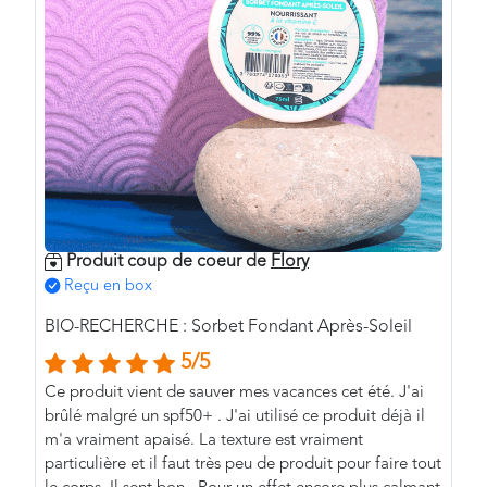
Produit coup de coeur de
Flory
Reçu en box
BIO-RECHERCHE : Sorbet Fondant Après-Soleil
5/5
Ce produit vient de sauver mes vacances cet été. J'ai
brûlé malgré un spf50+ . J'ai utilisé ce produit déjà il
m'a vraiment apaisé. La texture est vraiment
particulière et il faut très peu de produit pour faire tout