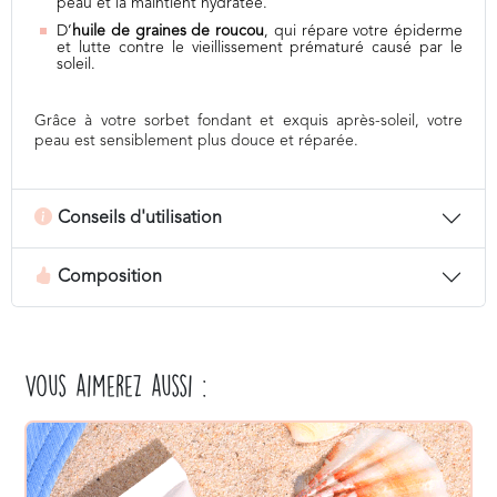
peau et la maintient hydratée.
D’
huile de graines de roucou
, qui répare votre épiderme
et lutte contre le vieillissement prématuré causé par le
soleil.
Grâce à votre sorbet fondant et exquis après-soleil, votre
peau est sensiblement plus douce et réparée.
Conseils d'utilisation
Composition
Vous aimerez aussi :