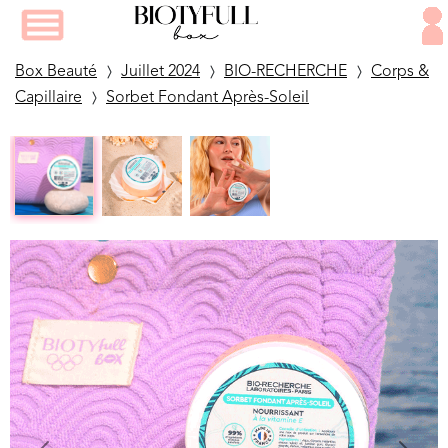
Box Beauté
Juillet 2024
BIO-RECHERCHE
Corps &
Capillaire
Sorbet Fondant Après-Soleil