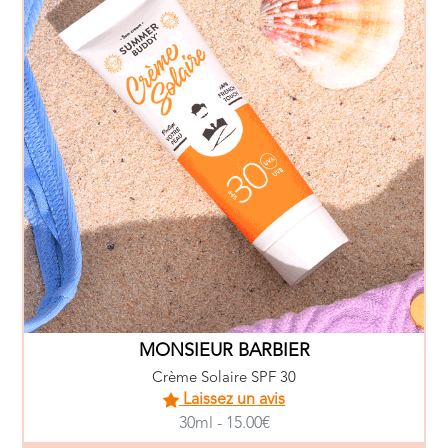
MONSIEUR BARBIER
Crème Solaire SPF 30
Laissez un avis
30ml - 15.00€