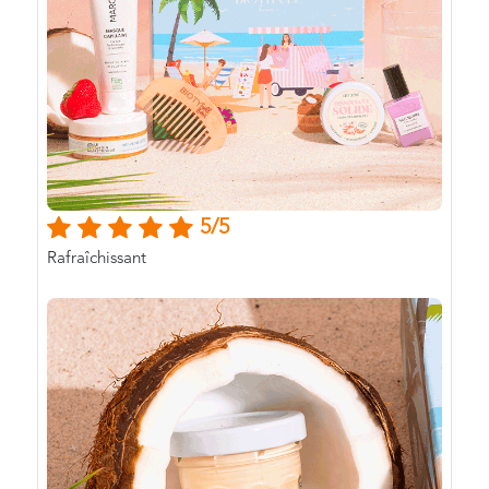
5/5
Rafraîchissant