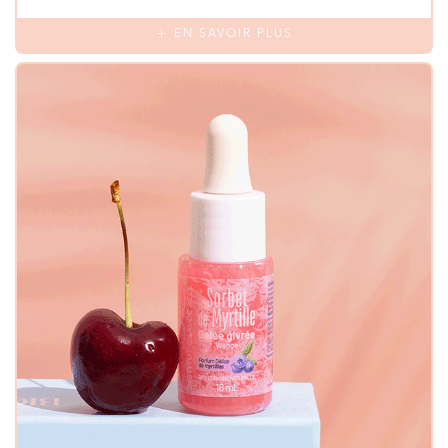
EN SAVOIR PLUS