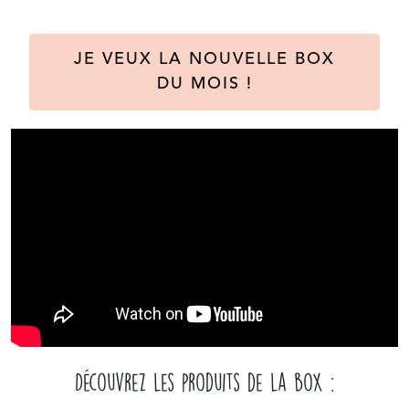
JE VEUX LA NOUVELLE BOX
DU MOIS !
Découvrez les produits de la box :