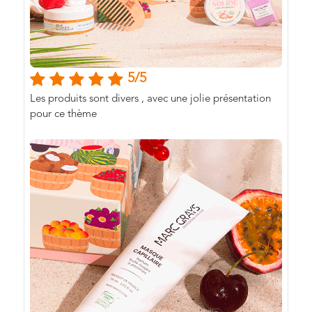
5/5
Les produits sont divers , avec une jolie présentation
pour ce thème