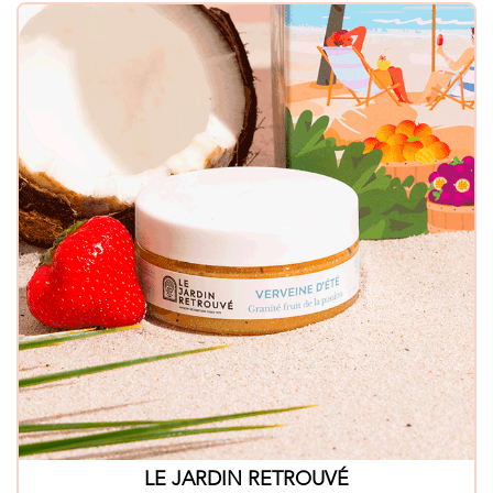
LE JARDIN RETROUVÉ