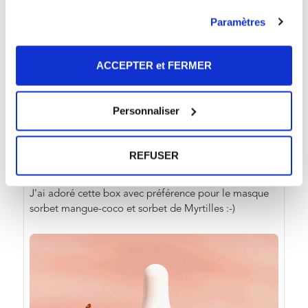
Paramètres
ACCEPTER et FERMER
Personnaliser
REFUSER
5/5
J'ai adoré cette box avec préférence pour le masque
sorbet mangue-coco et sorbet de Myrtilles :-)