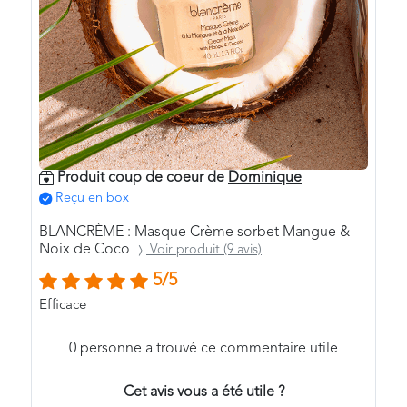
Produit coup de coeur de
Dominique
Reçu en box
BLANCRÈME : Masque Crème sorbet Mangue &
Noix de Coco
Voir produit (9 avis)
5/5
Efficace
0
personne a trouvé ce commentaire utile
Cet avis vous a été utile ?