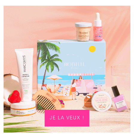
JE LA VEUX !