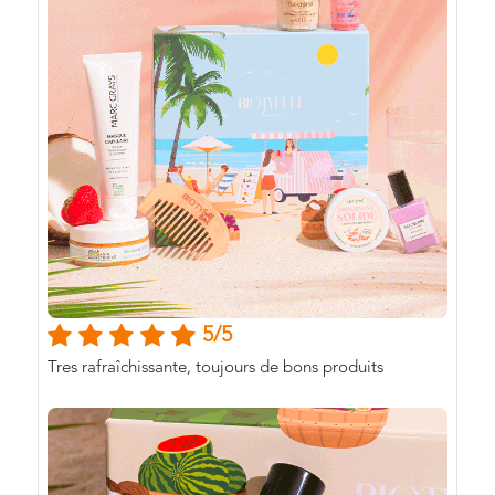
5/5
Tres rafraîchissante, toujours de bons produits