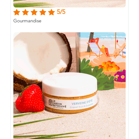
5/5
Gourmandise