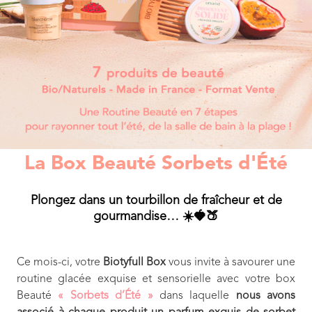
La Box Beauté Sorbets d'Été
Plongez dans un tourbillon de fraîcheur et de
gourmandise… ☀️🍓🍑
Ce mois-ci, votre
Biotyfull Box
vous invite à savourer une
routine glacée exquise et sensorielle avec votre box
Beauté
« Sorbets d’Été »
dans laquelle
nous avons