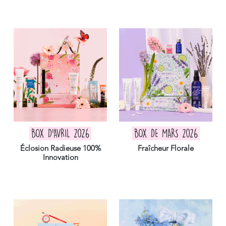
BOX D'AVRIL 2026
BOX DE MARS 2026
Éclosion Radieuse 100%
Fraîcheur Florale
Innovation