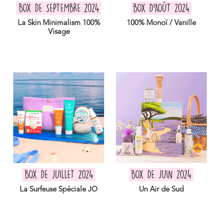
BOX DE SEPTEMBRE 2024
BOX D'AOÛT 2024
La Skin Minimalism 100%
100% Monoï / Vanille
Visage
BOX DE JUILLET 2024
BOX DE JUIN 2024
La Surfeuse Spéciale JO
Un Air de Sud