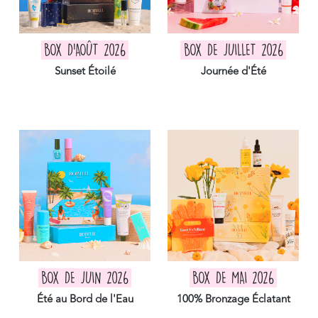
BOX D'AOÛT 2026
BOX DE JUILLET 2026
Sunset Étoilé
Journée d'Été
BOX DE JUIN 2026
BOX DE MAI 2026
Été au Bord de l'Eau
100% Bronzage Éclatant