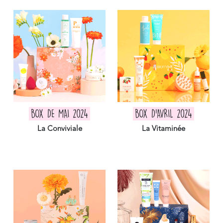
BOX DE MAI 2024
BOX D'AVRIL 2024
La Conviviale
La Vitaminée