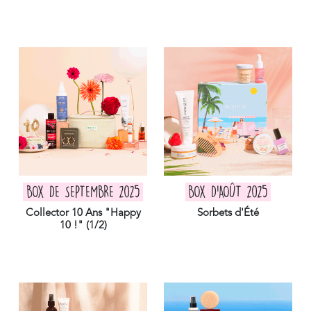
BOX DE SEPTEMBRE 2025
BOX D'AOÛT 2025
Collector 10 Ans "Happy
Sorbets d'Été
10 !" (1/2)