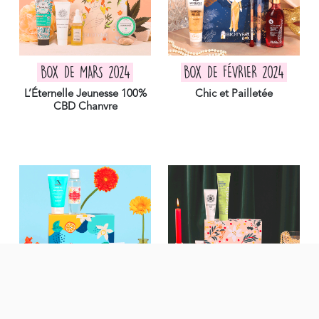
BOX DE MARS 2024
BOX DE FÉVRIER 2024
L’Éternelle Jeunesse 100%
Chic et Pailletée
CBD Chanvre
BOX DE JANVIER 2024
BOX DE DÉCEMBRE 2023