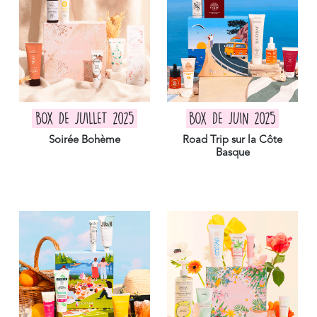
BOX DE JUILLET 2025
BOX DE JUIN 2025
Soirée Bohème
Road Trip sur la Côte
Basque