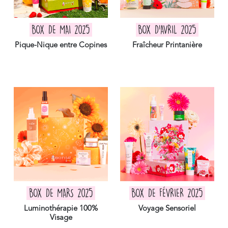
BOX DE MAI 2025
BOX D'AVRIL 2025
Pique-Nique entre Copines
Fraîcheur Printanière
BOX DE MARS 2025
BOX DE FÉVRIER 2025
Luminothérapie 100%
Voyage Sensoriel
Visage