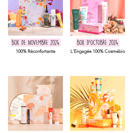
BOX DE NOVEMBRE 2024
BOX D'OCTOBRE 2024
100% Réconfortante
L'Engagée 100% Cosmebio