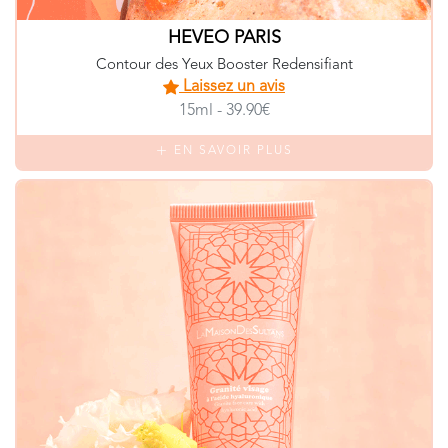
HEVEO PARIS
Contour des Yeux Booster Redensifiant
Laissez un avis
15ml - 39.90€
EN SAVOIR PLUS