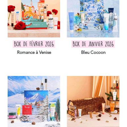
BOX DE FÉVRIER 2026
BOX DE JANVIER 2026
Romance à Venise
Bleu Cocoon