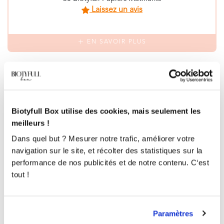
Laissez un avis
EN SAVOIR PLUS
Biotyfull Box utilise des cookies, mais seulement les
meilleurs !
Dans quel but ? Mesurer notre trafic, améliorer votre
navigation sur le site, et récolter des statistiques sur la
performance de nos publicités et de notre contenu. C‘est
tout !
Paramètres