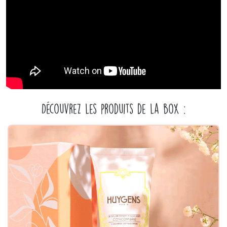
Découvrez les produits de la box :