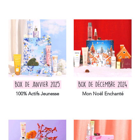
BOX DE JANVIER 2025
BOX DE DÉCEMBRE 2024
100% Actifs Jeunesse
Mon Noël Enchanté