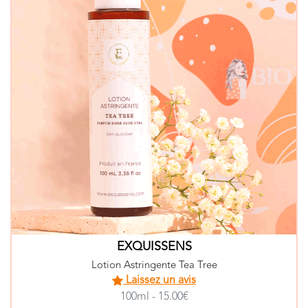
EXQUISSENS
Lotion Astringente Tea Tree
Laissez un avis
100ml - 15.00€