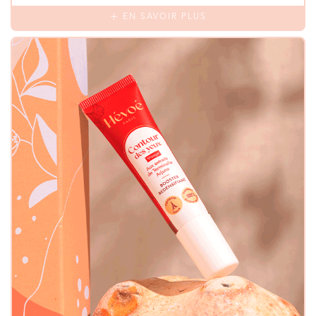
EN SAVOIR PLUS