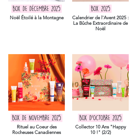
BOX DE DÉCEMBRE 2025
BOX 2025
Noël Étoilé à la Montagne
Calendrier de l'Avent 2025 :
La Bûche Extraordinaire de
Noël
BOX DE NOVEMBRE 2025
BOX D'OCTOBRE 2025
Rituel au Coeur des
Collector 10 Ans "Happy
Rocheuses Canadiennes
10 !" (2/2)