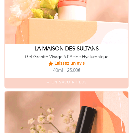
LA MAISON DES SULTANS
Gel Granité Visage à l'Acide Hyaluronique
Laissez un avis
40ml - 25.00€
EN SAVOIR PLUS