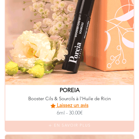
POREIA
Booster Cils & Sourcils à l'Huile de Ricin
Laissez un avis
6ml - 30.00€
EN SAVOIR PLUS