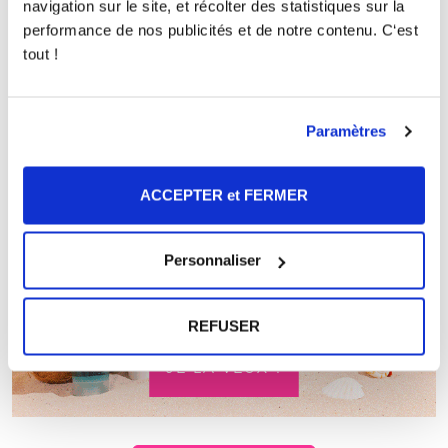
navigation sur le site, et récolter des statistiques sur la
performance de nos publicités et de notre contenu. C‘est
tout !
Paramètres
ACCEPTER et FERMER
Personnaliser
REFUSER
JE LA VEUX !