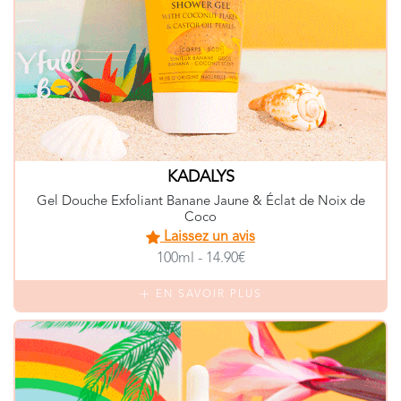
KADALYS
Gel Douche Exfoliant Banane Jaune & Éclat de Noix de
Coco
Laissez un avis
100ml - 14.90€
EN SAVOIR PLUS