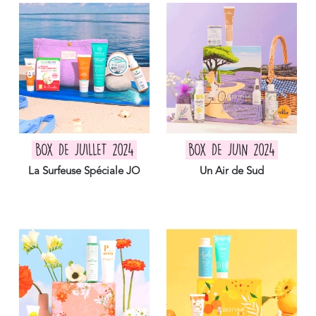
BOX DE JUILLET 2024
BOX DE JUIN 2024
La Surfeuse Spéciale JO
Un Air de Sud