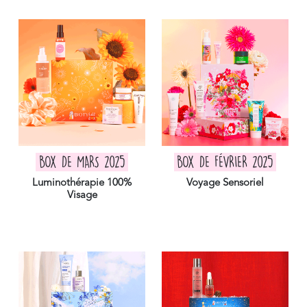
BOX DE MARS 2025
BOX DE FÉVRIER 2025
Luminothérapie 100%
Voyage Sensoriel
Visage