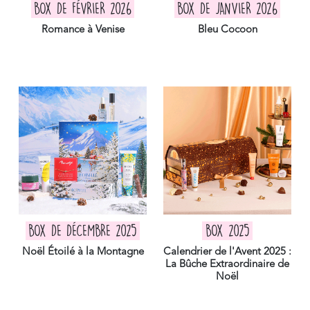
BOX DE FÉVRIER 2026
BOX DE JANVIER 2026
Romance à Venise
Bleu Cocoon
BOX DE DÉCEMBRE 2025
BOX 2025
Noël Étoilé à la Montagne
Calendrier de l'Avent 2025 :
La Bûche Extraordinaire de
Noël