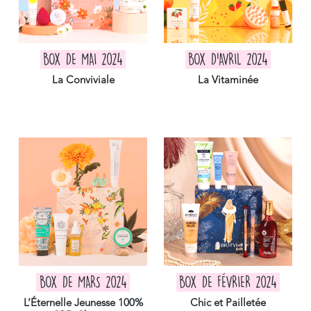
BOX DE MAI 2024
BOX D'AVRIL 2024
La Conviviale
La Vitaminée
BOX DE MARS 2024
BOX DE FÉVRIER 2024
L’Éternelle Jeunesse 100%
Chic et Pailletée