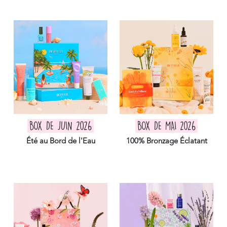
BOX DE JUIN 2026
BOX DE MAI 2026
Été au Bord de l'Eau
100% Bronzage Éclatant