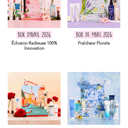
BOX D'AVRIL 2026
BOX DE MARS 2026
Éclosion Radieuse 100%
Fraîcheur Florale
Innovation