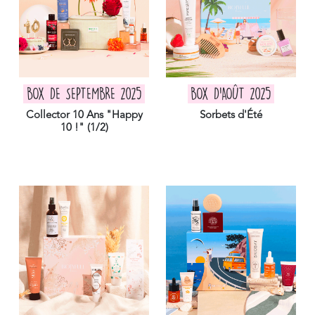
BOX DE SEPTEMBRE 2025
BOX D'AOÛT 2025
Collector 10 Ans "Happy
Sorbets d'Été
10 !" (1/2)