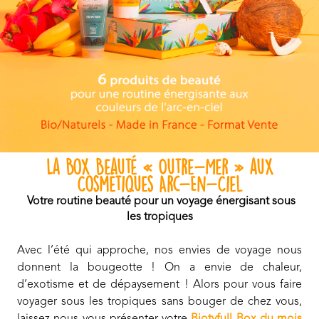
La Box Beauté « Outre-Mer » aux
Cosmétiques Arc-En-Ciel
Votre routine beauté pour un voyage énergisant sous
les tropiques
Avec l’été qui approche, nos envies de voyage nous
donnent la bougeotte ! On a envie de chaleur,
d’exotisme et de dépaysement ! Alors pour vous faire
voyager sous les tropiques sans bouger de chez vous,