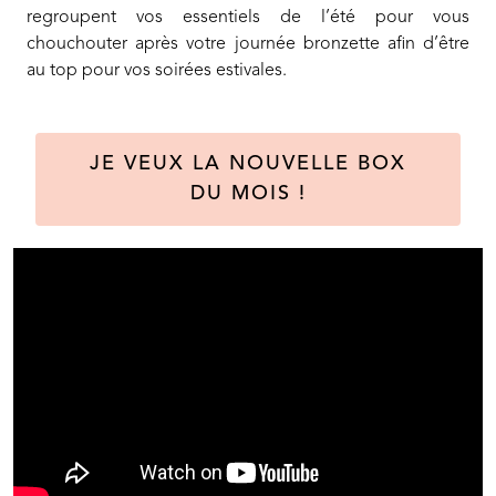
regroupent vos essentiels de l’été pour vous
chouchouter après votre journée bronzette afin d’être
au top pour vos soirées estivales.
JE VEUX LA NOUVELLE BOX
DU MOIS !