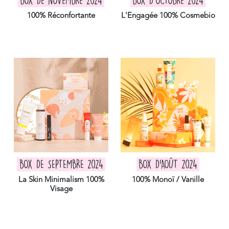
BOX DE NOVEMBRE 2024
BOX D'OCTOBRE 2024
100% Réconfortante
L'Engagée 100% Cosmebio
BOX DE SEPTEMBRE 2024
BOX D'AOÛT 2024
La Skin Minimalism 100%
100% Monoï / Vanille
Visage