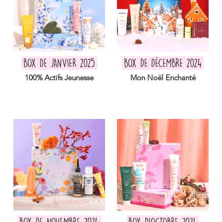
BOX DE JANVIER 2025
BOX DE DÉCEMBRE 2024
100% Actifs Jeunesse
Mon Noël Enchanté