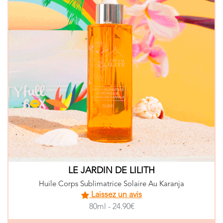
LE JARDIN DE LILITH
Huile Corps Sublimatrice Solaire Au Karanja
Laissez un avis
80ml - 24.90€