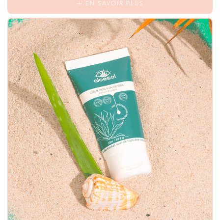
EN SAVOIR PLUS