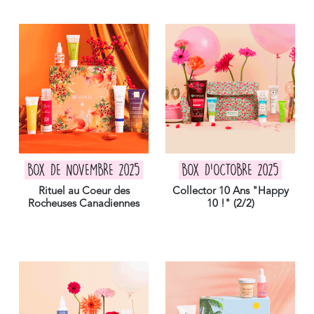
BOX DE NOVEMBRE 2025
BOX D'OCTOBRE 2025
Rituel au Coeur des
Collector 10 Ans "Happy
Rocheuses Canadiennes
10 !" (2/2)