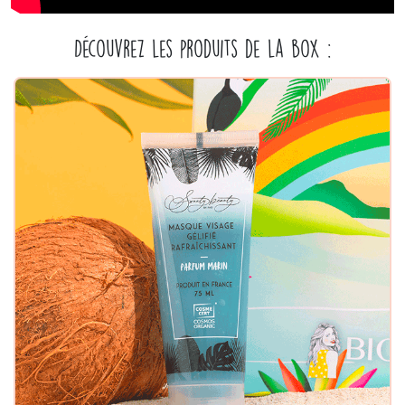
Découvrez les produits de la box :