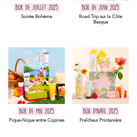
BOX DE JUILLET 2025
BOX DE JUIN 2025
Soirée Bohème
Road Trip sur la Côte
Basque
BOX DE MAI 2025
BOX D'AVRIL 2025
Pique-Nique entre Copines
Fraîcheur Printanière