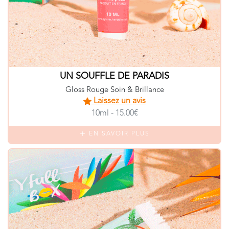
UN SOUFFLE DE PARADIS
Gloss Rouge Soin & Brillance
Laissez un avis
10ml - 15.00€
EN SAVOIR PLUS