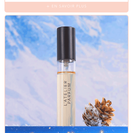
EN SAVOIR PLUS