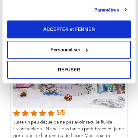
Paramètres
ACCEPTER et FERMER
Personnaliser
REFUSER
5/5
Juste un peu déçue de ne pas avoir reçu le fluide
lissant weleda . Ne suis pas fan du petit bracelet, je ne
porte que de l argent ou de l acier Mais box top