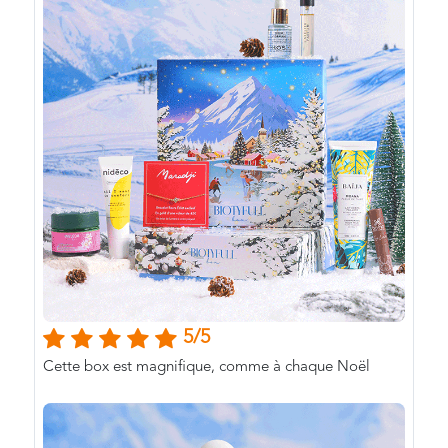
5/5
Cette box est magnifique, comme à chaque Noël