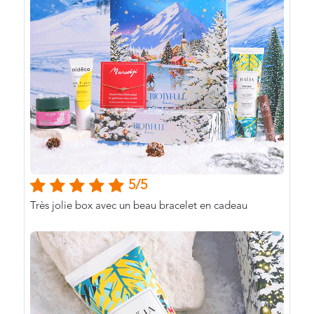
5/5
Très jolie box avec un beau bracelet en cadeau