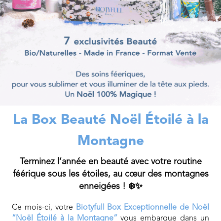
La Box Beauté Noël Étoilé à la
Montagne
Terminez l’année en beauté avec votre routine
féérique sous les étoiles, au cœur des montagnes
enneigées ! ❄️✨
Ce mois-ci, votre
Biotyfull Box Exceptionnelle de Noël
“Noël Étoilé à la Montagne”
vous embarque dans un