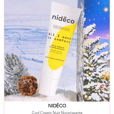
NIDÉCO
Cod Cream Nuit Nourrissante