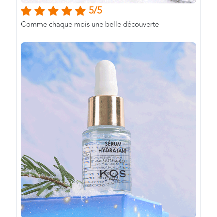
5/5
Comme chaque mois une belle découverte