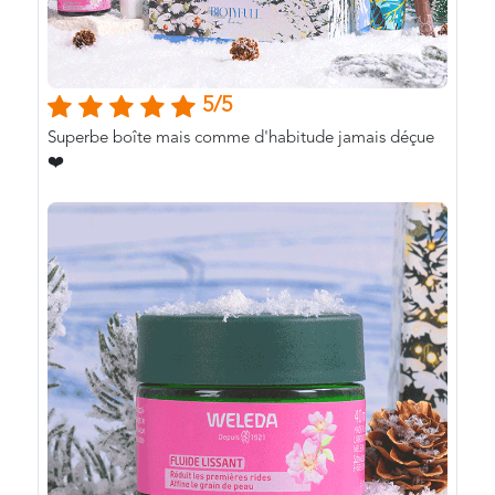
5/5
Superbe boîte mais comme d'habitude jamais déçue
❤️