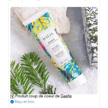
Produit coup de coeur de
Gaelle
Reçu en box