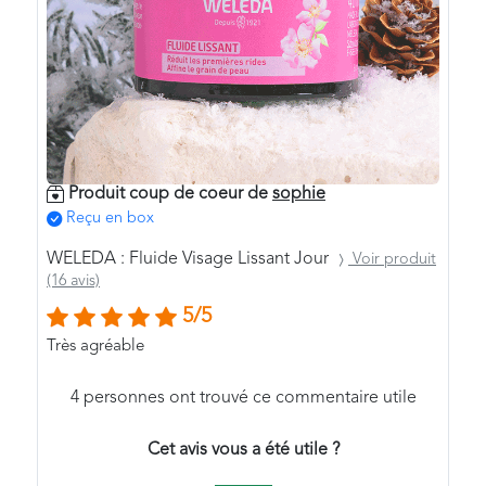
Produit coup de coeur de
sophie
Reçu en box
WELEDA : Fluide Visage Lissant Jour
Voir produit
(16 avis)
5/5
Très agréable
4
personnes ont trouvé ce commentaire utile
Cet avis vous a été utile ?