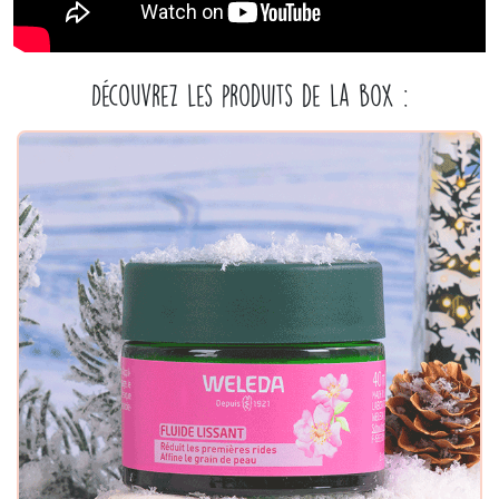
Découvrez les produits de la box :