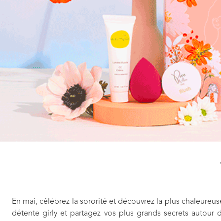
En mai, célébrez la sororité et découvrez la plus chaleureu
détente girly et partagez vos plus grands secrets autour d