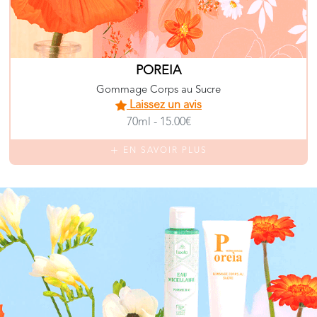
POREIA
Gommage Corps au Sucre
Laissez un avis
70ml - 15.00€
EN SAVOIR PLUS