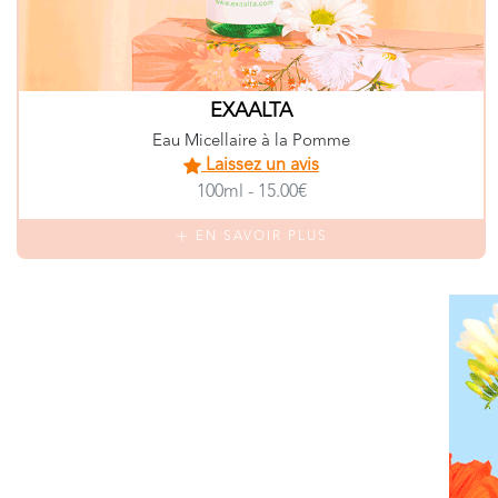
EXAALTA
Eau Micellaire à la Pomme
Laissez un avis
100ml - 15.00€
EN SAVOIR PLUS