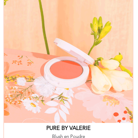
PURE BY VALERIE
Blush en Poudre