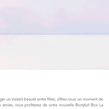
!
ger un instant beauté entre filles, offrez-vous un moment de
e amies, vous profiterez de votre nouvelle Biotyfull Box La