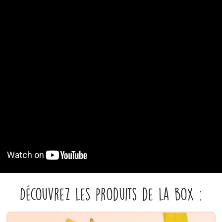
Découvrez les produits de la box :