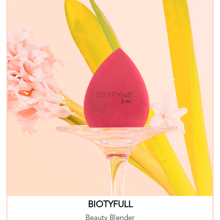
BIOTYFULL
Beauty Blender