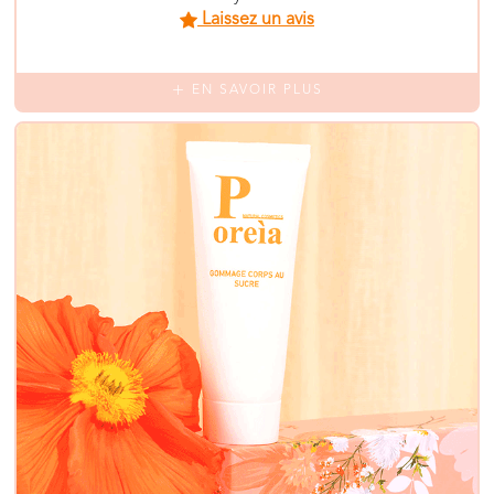
Laissez un avis
EN SAVOIR PLUS