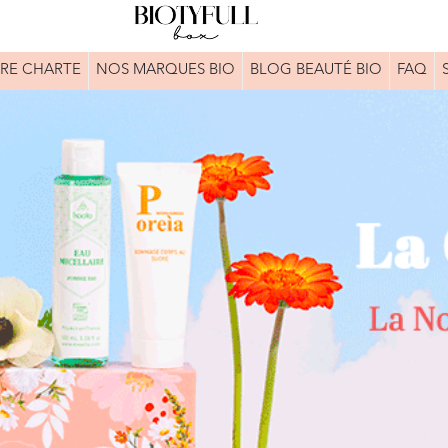
RE CHARTE
NOS MARQUES BIO
BLOG BEAUTÉ BIO
FAQ