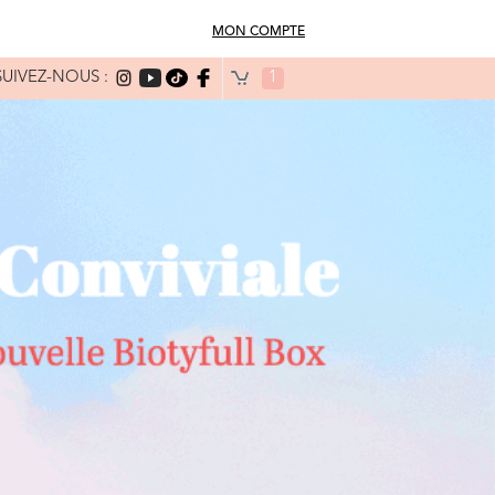
MON COMPTE
SUIVEZ-NOUS :
1