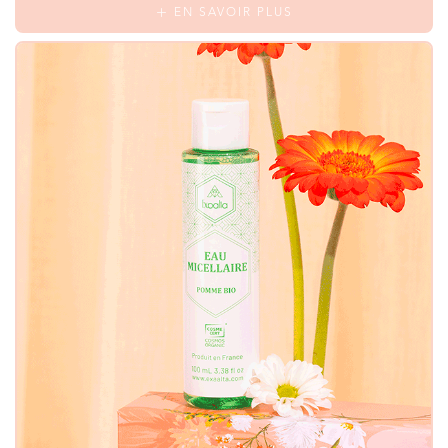
EN SAVOIR PLUS