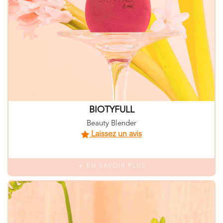
BIOTYFULL
Beauty Blender
Laissez un avis
EN SAVOIR PLUS