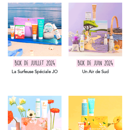
BOX DE JUILLET 2024
BOX DE JUIN 2024
La Surfeuse Spéciale JO
Un Air de Sud