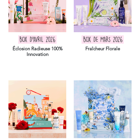
BOX D'AVRIL 2026
BOX DE MARS 2026
Éclosion Radieuse 100%
Fraîcheur Florale
Innovation