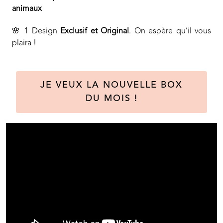
animaux
🌸 1 Design
Exclusif et Original
. On espère qu’il vous
plaira !
JE VEUX LA NOUVELLE BOX
DU MOIS !