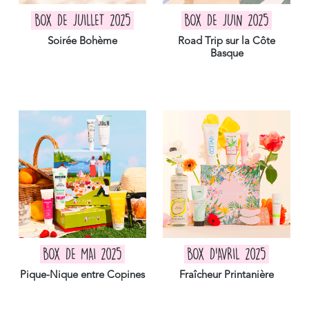
BOX DE JUILLET 2025
BOX DE JUIN 2025
Soirée Bohème
Road Trip sur la Côte
Basque
BOX DE MAI 2025
BOX D'AVRIL 2025
Pique-Nique entre Copines
Fraîcheur Printanière