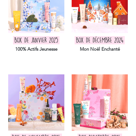
BOX DE JANVIER 2025
BOX DE DÉCEMBRE 2024
100% Actifs Jeunesse
Mon Noël Enchanté