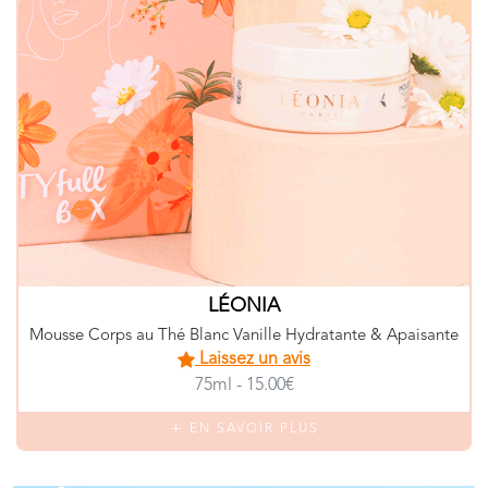
LÉONIA
Mousse Corps au Thé Blanc Vanille Hydratante & Apaisante
Laissez un avis
75ml - 15.00€
EN SAVOIR PLUS