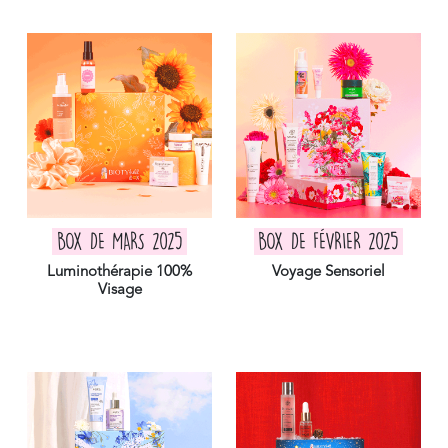
BOX DE MARS 2025
BOX DE FÉVRIER 2025
Luminothérapie 100%
Voyage Sensoriel
Visage