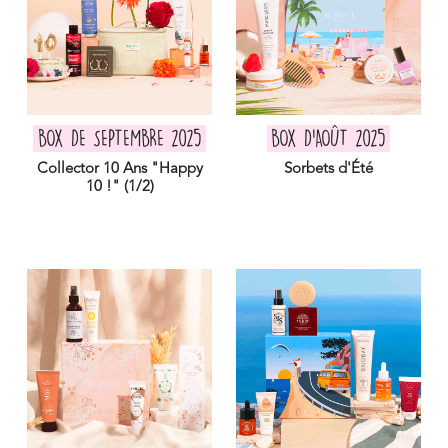
BOX DE SEPTEMBRE 2025
BOX D'AOÛT 2025
Collector 10 Ans "Happy
Sorbets d'Été
10 !" (1/2)