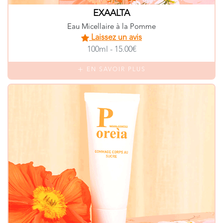
EXAALTA
Eau Micellaire à la Pomme
Laissez un avis
100ml - 15.00€
EN SAVOIR PLUS