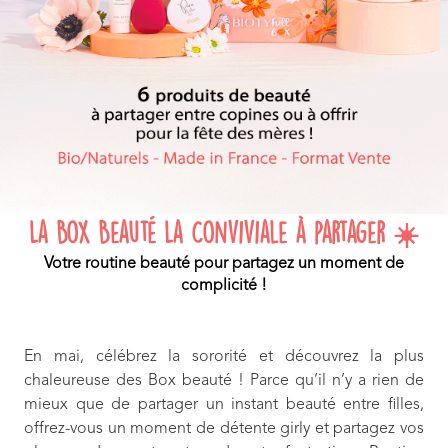
La Box Beauté La Conviviale à partager ☀️
Votre routine beauté pour partagez un moment de
complicité !
En mai, célébrez la sororité et découvrez la plus
chaleureuse des Box beauté ! Parce qu’il n’y a rien de
mieux que de partager un instant beauté entre filles,
offrez-vous un moment de détente girly et partagez vos