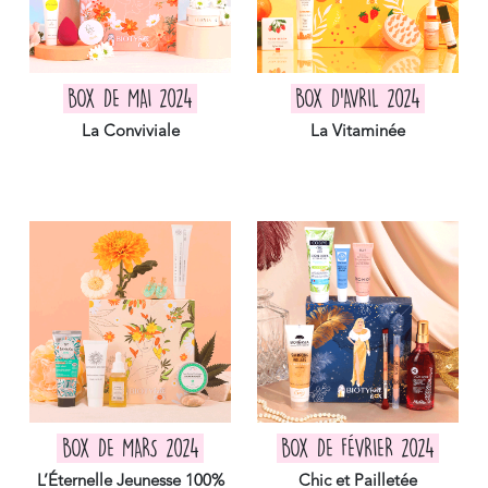
BOX DE MAI 2024
BOX D'AVRIL 2024
La Conviviale
La Vitaminée
BOX DE MARS 2024
BOX DE FÉVRIER 2024
L’Éternelle Jeunesse 100%
Chic et Pailletée