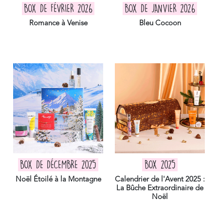
BOX DE FÉVRIER 2026
BOX DE JANVIER 2026
Romance à Venise
Bleu Cocoon
BOX DE DÉCEMBRE 2025
BOX 2025
Noël Étoilé à la Montagne
Calendrier de l'Avent 2025 :
La Bûche Extraordinaire de
Noël