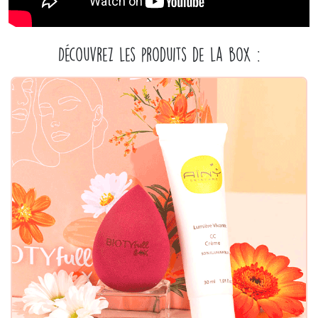
Découvrez les produits de la box :