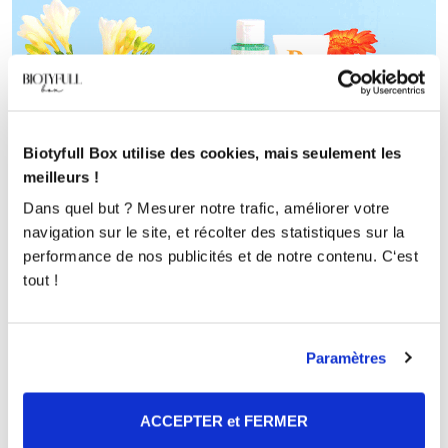
Biotyfull Box utilise des cookies, mais seulement les
meilleurs !
Dans quel but ? Mesurer notre trafic, améliorer votre
navigation sur le site, et récolter des statistiques sur la
performance de nos publicités et de notre contenu. C‘est
tout !
Paramètres
JE LA VEUX !
ACCEPTER et FERMER