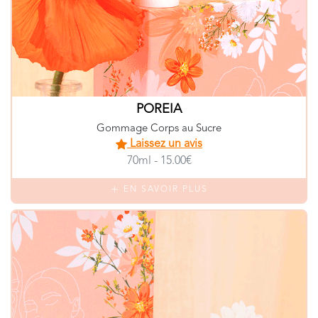
POREIA
Gommage Corps au Sucre
Laissez un avis
70ml - 15.00€
EN SAVOIR PLUS