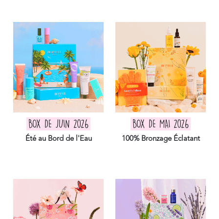
BOX DE JUIN 2026
BOX DE MAI 2026
Été au Bord de l'Eau
100% Bronzage Éclatant