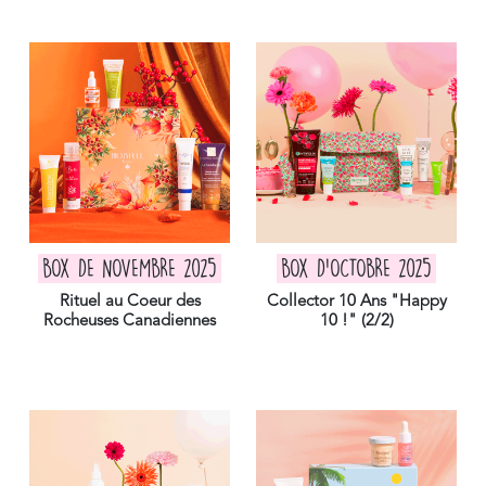
BOX DE NOVEMBRE 2025
BOX D'OCTOBRE 2025
Rituel au Coeur des
Collector 10 Ans "Happy
Rocheuses Canadiennes
10 !" (2/2)