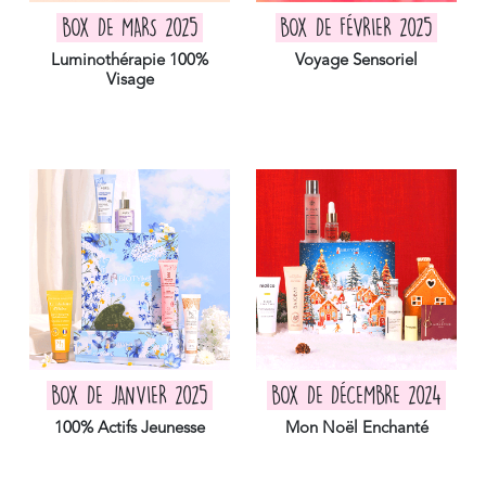
BOX DE MARS 2025
BOX DE FÉVRIER 2025
Luminothérapie 100%
Voyage Sensoriel
Visage
BOX DE JANVIER 2025
BOX DE DÉCEMBRE 2024
100% Actifs Jeunesse
Mon Noël Enchanté