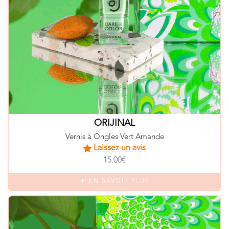
ORIJINAL
Vernis à Ongles Vert Amande
Laissez un avis
15.00€
EN SAVOIR PLUS