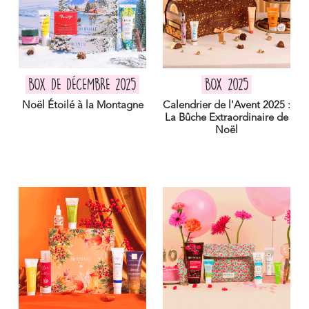
BOX DE DÉCEMBRE 2025
BOX 2025
Noël Étoilé à la Montagne
Calendrier de l'Avent 2025 :
La Bûche Extraordinaire de
Noël