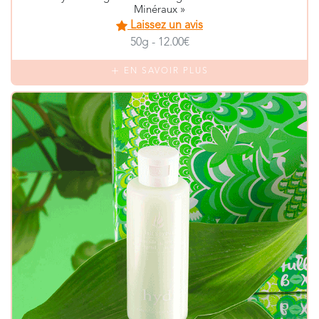
Minéraux »
Laissez un avis
50g - 12.00€
EN SAVOIR PLUS