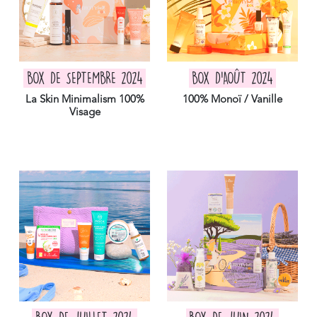
BOX DE SEPTEMBRE 2024
BOX D'AOÛT 2024
La Skin Minimalism 100%
100% Monoï / Vanille
Visage