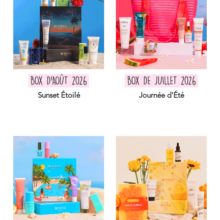
BOX D'AOÛT 2026
BOX DE JUILLET 2026
Sunset Étoilé
Journée d'Été