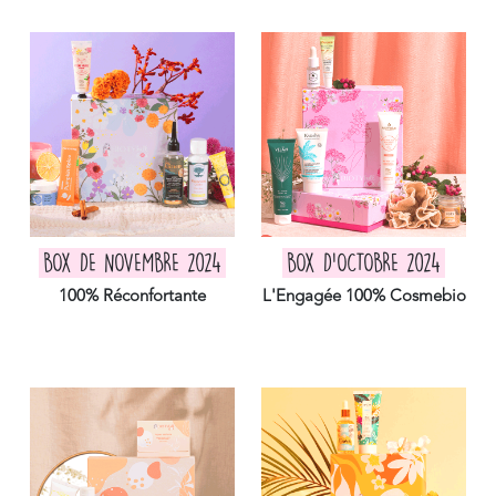
BOX DE NOVEMBRE 2024
BOX D'OCTOBRE 2024
100% Réconfortante
L'Engagée 100% Cosmebio