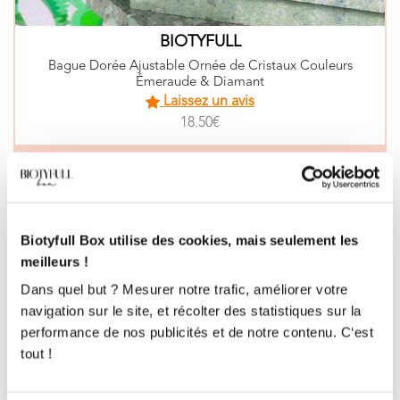
BIOTYFULL
Bague Dorée Ajustable Ornée de Cristaux Couleurs
Émeraude & Diamant
Laissez un avis
18.50€
EN SAVOIR PLUS
Biotyfull Box utilise des cookies, mais seulement les
meilleurs !
Dans quel but ? Mesurer notre trafic, améliorer votre
navigation sur le site, et récolter des statistiques sur la
performance de nos publicités et de notre contenu. C‘est
tout !