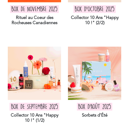
BOX DE NOVEMBRE 2025
BOX D'OCTOBRE 2025
Rituel au Coeur des
Collector 10 Ans "Happy
Rocheuses Canadiennes
10 !" (2/2)
BOX DE SEPTEMBRE 2025
BOX D'AOÛT 2025
Collector 10 Ans "Happy
Sorbets d'Été
10 !" (1/2)