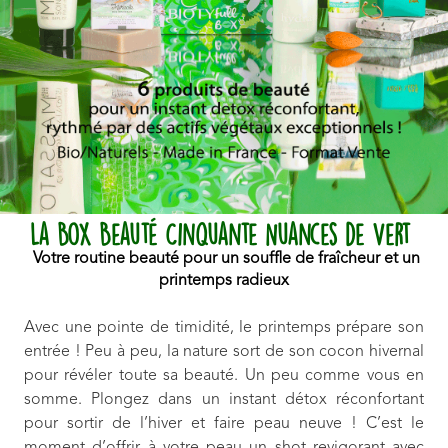
La Box Beauté Cinquante Nuances de Vert
Votre routine beauté pour un souffle de fraîcheur et un
printemps radieux
Avec une pointe de timidité, le printemps prépare son
entrée ! Peu à peu, la nature sort de son cocon hivernal
pour révéler toute sa beauté. Un peu comme vous en
somme. Plongez dans un instant détox réconfortant
pour sortir de l’hiver et faire peau neuve ! C’est le