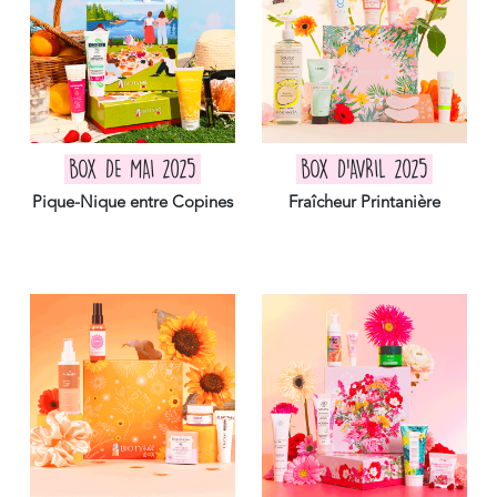
BOX DE MAI 2025
BOX D'AVRIL 2025
Pique-Nique entre Copines
Fraîcheur Printanière