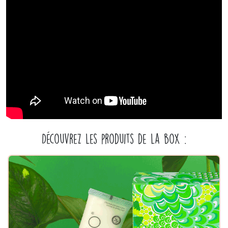
Découvrez les produits de la box :