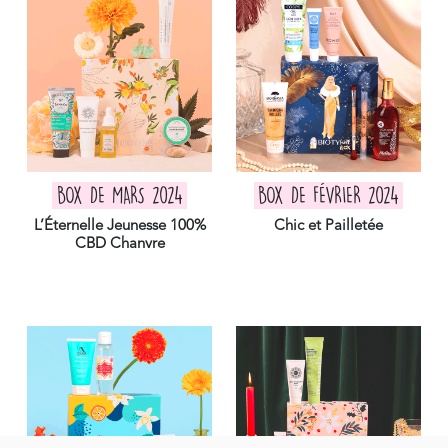
BOX DE MARS 2024
BOX DE FÉVRIER 2024
L’Éternelle Jeunesse 100%
Chic et Pailletée
CBD Chanvre