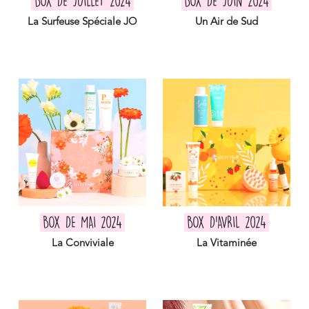
BOX DE JUILLET 2024
BOX DE JUIN 2024
La Surfeuse Spéciale JO
Un Air de Sud
BOX DE MAI 2024
BOX D'AVRIL 2024
La Conviviale
La Vitaminée