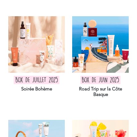
BOX DE JUILLET 2025
BOX DE JUIN 2025
Soirée Bohème
Road Trip sur la Côte
Basque