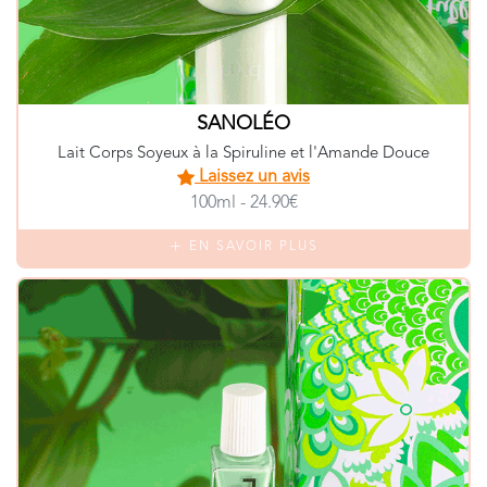
SANOLÉO
Lait Corps Soyeux à la Spiruline et l'Amande Douce
Laissez un avis
100ml - 24.90€
EN SAVOIR PLUS