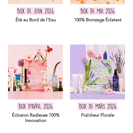
BOX DE JUIN 2026
BOX DE MAI 2026
Été au Bord de l'Eau
100% Bronzage Éclatant
BOX D'AVRIL 2026
BOX DE MARS 2026
Éclosion Radieuse 100%
Fraîcheur Florale
Innovation