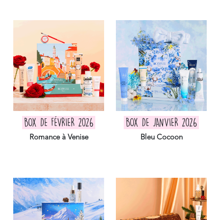
BOX DE FÉVRIER 2026
BOX DE JANVIER 2026
Romance à Venise
Bleu Cocoon