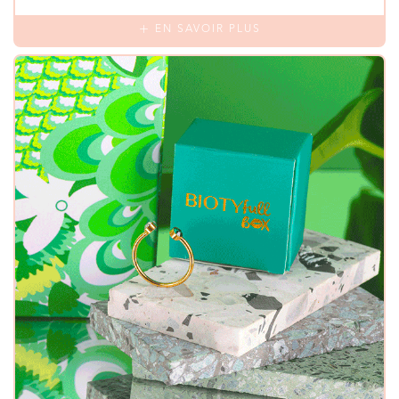
EN SAVOIR PLUS