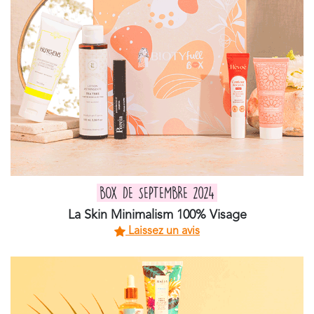
BOX DE SEPTEMBRE 2024
La Skin Minimalism 100% Visage
Laissez un avis