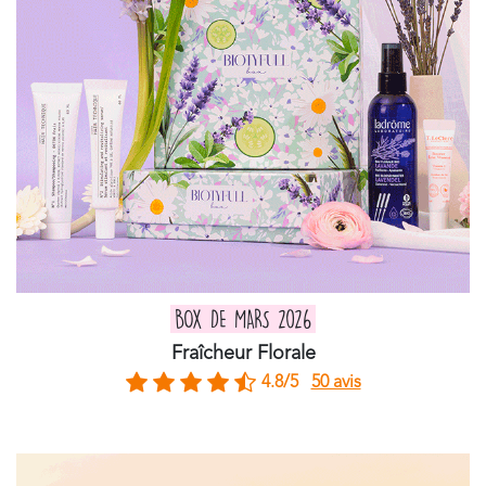
BOX DE MARS 2026
Fraîcheur Florale
4.8/5
50 avis