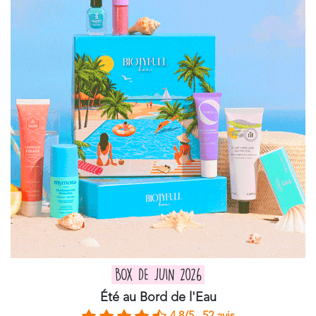
BOX DE JUIN 2026
Été au Bord de l'Eau