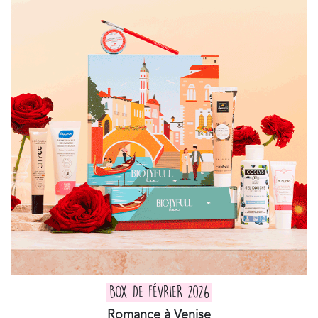
BOX DE FÉVRIER 2026
Romance à Venise