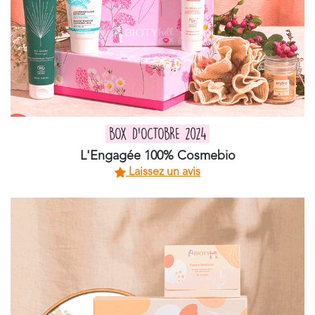
BOX D'OCTOBRE 2024
L'Engagée 100% Cosmebio
Laissez un avis