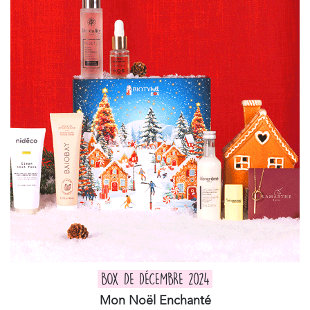
BOX DE DÉCEMBRE 2024
Mon Noël Enchanté