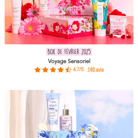
BOX DE FÉVRIER 2025
Voyage Sensoriel
4.7/5
148 avis