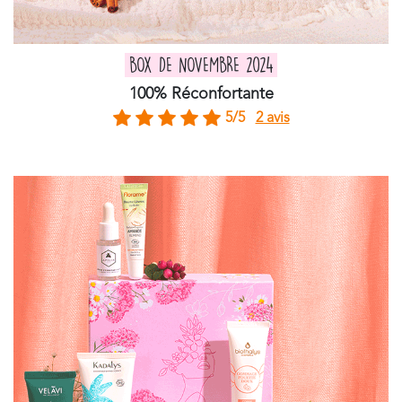
BOX DE NOVEMBRE 2024
100% Réconfortante
5/5
2 avis