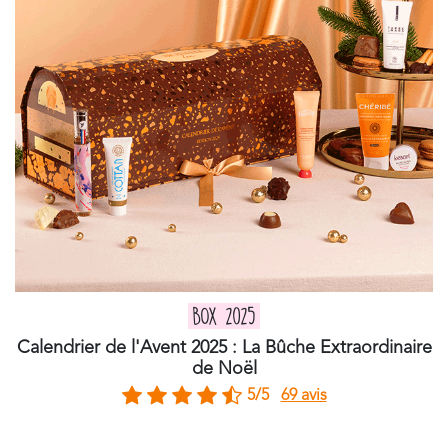
BOX 2025
Calendrier de l'Avent 2025 : La Bûche Extraordinaire
de Noël
5/5
69 avis