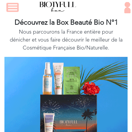
Découvrez la Box Beauté Bio N°1
Nous parcourons la France entière pour
dénicher et vous faire découvrir le meilleur de la
Cosmétique Française Bio/Naturelle.