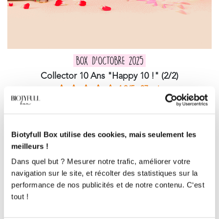
BOX D'OCTOBRE 2025
Collector 10 Ans "Happy 10 !" (2/2)
4.9/5
37 avis
Biotyfull Box utilise des cookies, mais seulement les
meilleurs !
Dans quel but ? Mesurer notre trafic, améliorer votre
navigation sur le site, et récolter des statistiques sur la
performance de nos publicités et de notre contenu. C‘est
tout !