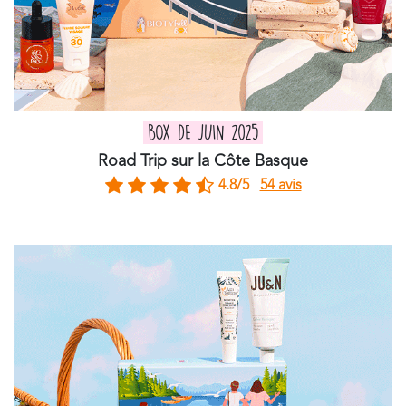
BOX DE JUIN 2025
Road Trip sur la Côte Basque
4.8/5
54 avis