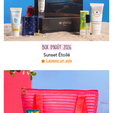
BOX D'AOÛT 2026
Sunset Étoilé
Laissez un avis