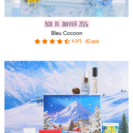
BOX DE JANVIER 2026
Bleu Cocoon
4.9/5
40 avis